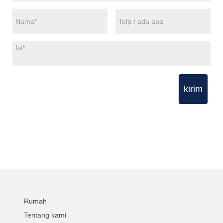
kirim
Rumah
Tentang kami