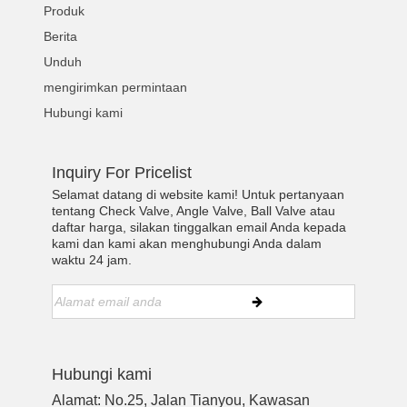
Produk
Berita
Unduh
mengirimkan permintaan
Hubungi kami
Inquiry For Pricelist
Selamat datang di website kami! Untuk pertanyaan
tentang Check Valve, Angle Valve, Ball Valve atau
daftar harga, silakan tinggalkan email Anda kepada
kami dan kami akan menghubungi Anda dalam
waktu 24 jam.
Hubungi kami
Alamat: No.25, Jalan Tianyou, Kawasan