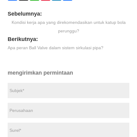
Sebelumnya:
Kondisi kerja apa yang direkomendasikan untuk katup bola
perunggu?
Berikutnya:
Apa peran Ball Valve dalam sistem sirkulasi pipa?
mengirimkan permintaan